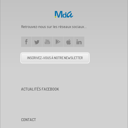
Retrouvez-nous sur les réseaux sociaux...
INSCRIVEZ-VOUS À NOTRE NEWSLETTER
ACTUALITÉS FACEBOOK
CONTACT