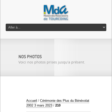
NOS PHOTOS
Voici nos photos prises jusqu'a présent.
Accueil
/
Cérémonie des Plus du Bénévolat
2002 3 mars 2023
/
210