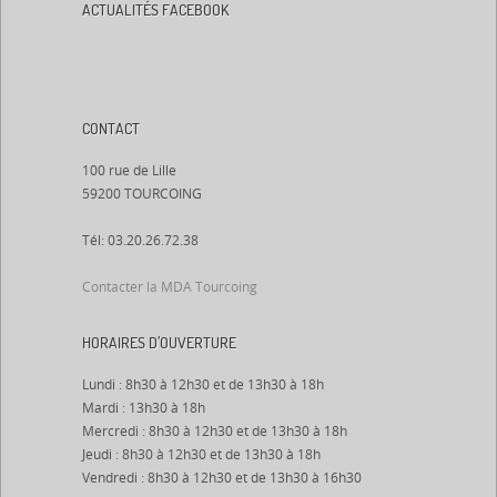
ACTUALITÉS FACEBOOK
CONTACT
100 rue de Lille
59200 TOURCOING
Tél: 03.20.26.72.38
Contacter la MDA Tourcoing
HORAIRES D’OUVERTURE
Lundi : 8h30 à 12h30 et de 13h30 à 18h
Mardi : 13h30 à 18h
Mercredi : 8h30 à 12h30 et de 13h30 à 18h
Jeudi : 8h30 à 12h30 et de 13h30 à 18h
Vendredi : 8h30 à 12h30 et de 13h30 à 16h30