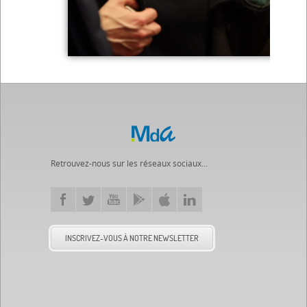
Retrouvez-nous sur les réseaux sociaux...
INSCRIVEZ-VOUS À NOTRE NEWSLETTER