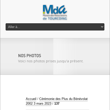
NOS PHOTOS
Voici nos photos prises jusqu'a présent.
Accueil
/
Cérémonie des Plus du Bénévolat
2002 3 mars 2023
/
137