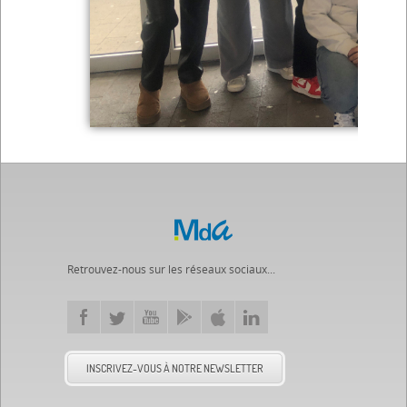
Retrouvez-nous sur les réseaux sociaux...
INSCRIVEZ-VOUS À NOTRE NEWSLETTER