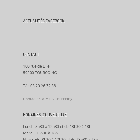
ACTUALITÉS FACEBOOK
CONTACT
100 rue de Lille
59200 TOURCOING
Tél: 03.20.26.72.38
Contacter la MDA Tourcoing
HORAIRES D’OUVERTURE
Lundi : 8h30 à 12h30 et de 13h30 à 18h
Mardi : 13h30 à 18h
Mercredi : 8h30 à 12h30 et de 13h30 à 18h