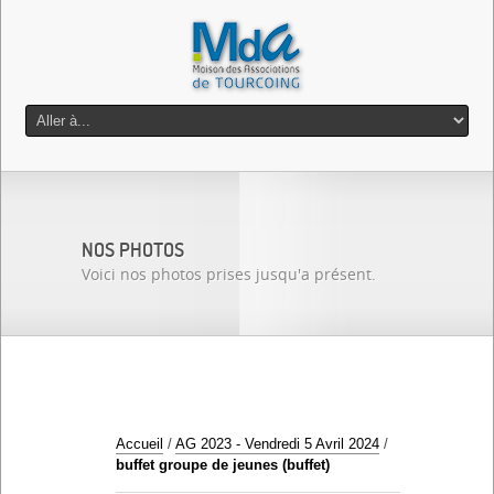
NOS PHOTOS
Voici nos photos prises jusqu'a présent.
Accueil
/
AG 2023 - Vendredi 5 Avril 2024
/
buffet groupe de jeunes (buffet)