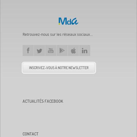
Retrouvez-nous sur les réseaux sociaux...
INSCRIVEZ-VOUS À NOTRE NEWSLETTER
ACTUALITÉS FACEBOOK
CONTACT