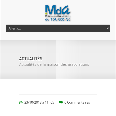
ACTUALITÉS
Actualités de la maison des associations
23/10/2018 à 11h05
0 Commentaires