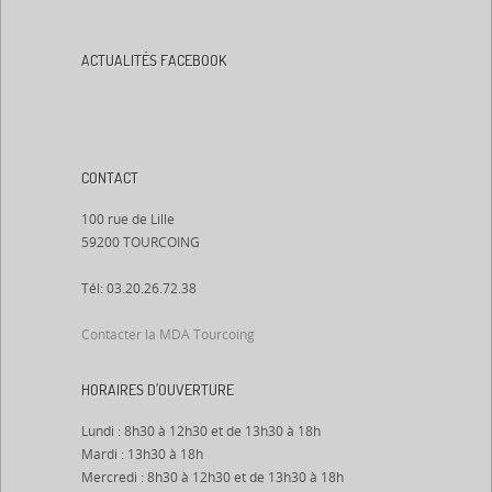
ACTUALITÉS FACEBOOK
CONTACT
100 rue de Lille
59200 TOURCOING
Tél: 03.20.26.72.38
Contacter la MDA Tourcoing
HORAIRES D’OUVERTURE
Lundi : 8h30 à 12h30 et de 13h30 à 18h
Mardi : 13h30 à 18h
Mercredi : 8h30 à 12h30 et de 13h30 à 18h