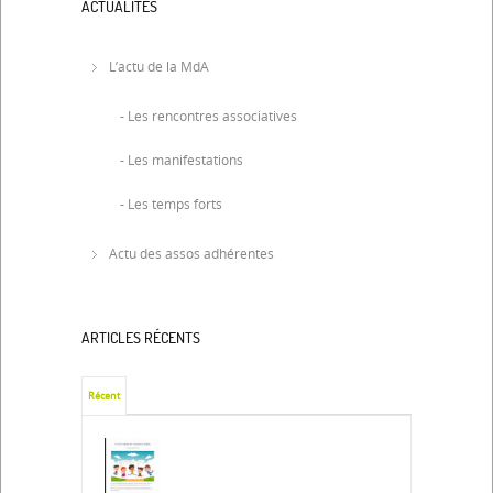
ACTUALITÉS
L’actu de la MdA
- Les rencontres associatives
- Les manifestations
- Les temps forts
Actu des assos adhérentes
ARTICLES RÉCENTS
Récent