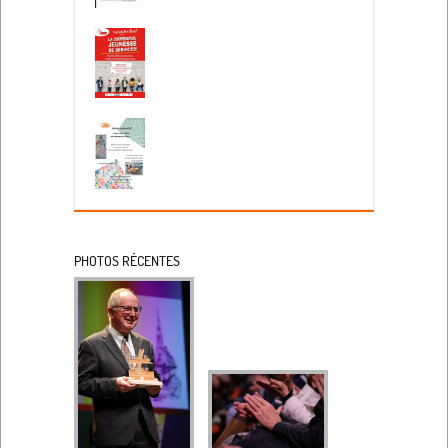
PHOTOS RÉCENTES