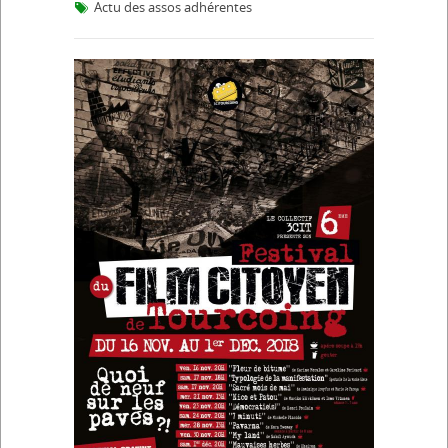
Actu des assos adhérentes