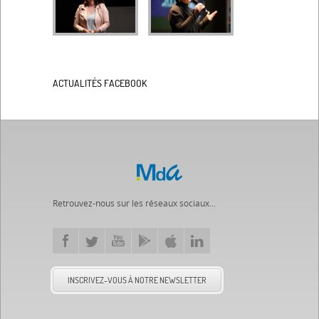
ACTUALITÉS FACEBOOK
Retrouvez-nous sur les réseaux sociaux...
INSCRIVEZ-VOUS À NOTRE NEWSLETTER