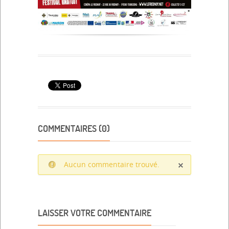
COMMENTAIRES (0)
Aucun commentaire trouvé.
LAISSER VOTRE COMMENTAIRE